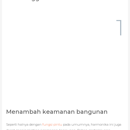
1
Menambah keamanan bangunan
Seperti halnya dengan
fungsi pintu
pada umumnya, harmonika ini juga