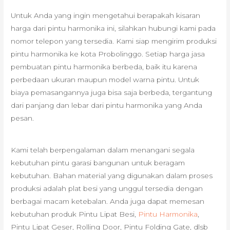
Untuk Anda yang ingin mengetahui berapakah kisaran
harga dari pintu harmonika ini, silahkan hubungi kami pada
nomor telepon yang tersedia. Kami siap mengirim produksi
pintu harmonika ke kota Probolinggo. Setiap harga jasa
pembuatan pintu harmonika berbeda, baik itu karena
perbedaan ukuran maupun model warna pintu. Untuk
biaya pemasangannya juga bisa saja berbeda, tergantung
dari panjang dan lebar dari pintu harmonika yang Anda
pesan.
Kami telah berpengalaman dalam menangani segala
kebutuhan pintu garasi bangunan untuk beragam
kebutuhan. Bahan material yang digunakan dalam proses
produksi adalah plat besi yang unggul tersedia dengan
berbagai macam ketebalan. Anda juga dapat memesan
kebutuhan produk Pintu Lipat Besi,
Pintu Harmonika
,
Pintu Lipat Geser, Rolling Door, Pintu Folding Gate, dlsb