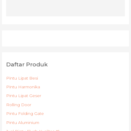
Daftar Produk
Pintu Lipat Besi
Pintu Harmonika
Pintu Lipat Geser
Rolling Door
Pintu Folding Gate
Pintu Aluminium