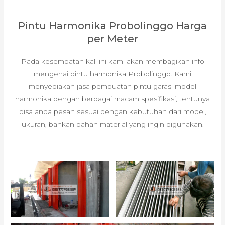
Pintu Harmonika Probolinggo Harga
per Meter
Pada kesempatan kali ini kami akan membagikan info
mengenai pintu harmonika Probolinggo. Kami
menyediakan jasa pembuatan pintu garasi model
harmonika dengan berbagai macam spesifikasi, tentunya
bisa anda pesan sesuai dengan kebutuhan dari model,
ukuran, bahkan bahan material yang ingin digunakan.