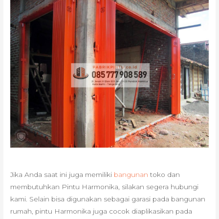
Jika Anda saat ini juga memiliki
bangunan
toko dan
membutuhkan Pintu Harmonika, silakan segera hubungi
kami. Selain bisa digunakan sebagai garasi pada bangunan
rumah, pintu Harmonika juga cocok diaplikasikan pada