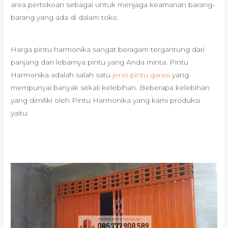
area pertokoan sebagai untuk menjaga keamanan barang-
barang yang ada di dalam toko.
Harga pintu harmonika sangat beragam tergantung dari
panjang dan lebarnya pintu yang Anda minta. Pintu
Harmonika adalah salah satu
jenis pintu garasi
yang
mempunyai banyak sekali kelebihan. Beberapa kelebihan
yang dimiliki oleh Pintu Harmonika yang kami produksi
yaitu: