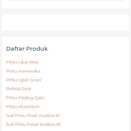
Daftar Produk
Pintu Lipat Besi
Pintu Harmonika
Pintu Lipat Geser
Rolling Door
Pintu Folding Gate
Pintu Aluminium
Jual Pintu Flush Kualitas #1
Jual Pintu Panel Kualitas #1