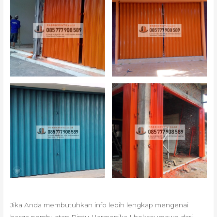
Jika Anda membutuhkan info lebih lengkap mengenai