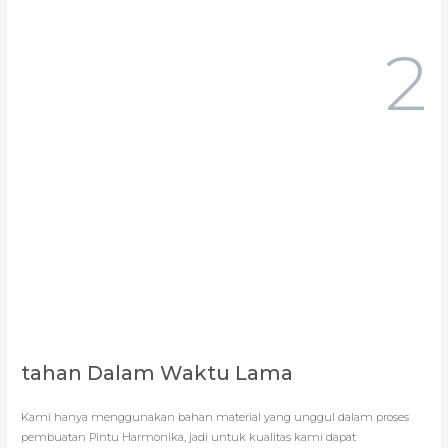
2
tahan Dalam Waktu Lama
Kami hanya menggunakan bahan material yang unggul dalam proses
pembuatan Pintu Harmonika, jadi untuk kualitas kami dapat