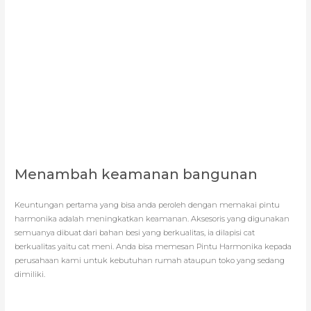
Menambah keamanan bangunan
Keuntungan pertama yang bisa anda peroleh dengan memakai pintu
harmonika adalah meningkatkan keamanan. Aksesoris yang digunakan
semuanya dibuat dari bahan besi yang berkualitas, ia dilapisi cat
berkualitas yaitu cat meni. Anda bisa memesan Pintu Harmonika kepada
perusahaan kami untuk kebutuhan rumah ataupun toko yang sedang
dimiliki.