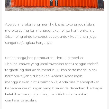
Apalagi mereka yang memiliki bisnis toko pinggir jalan,
mereka sering kali menggunakan pintu harmonika ini.
Disamping pintu tersebut cocok untuk keamanan, juga
sangat terjangkau harganya.
Setiap harga jasa pembuatan Pintu Harmonika
Lhokseumawe yang kami tawarkan tentu sangat variatif,
tergantung dari Anda memilih ukuran serta model pintu
harmonika yang diinginkan. Apabila Anda ingin
menggunakan pintu harmonika, Anda bisa mendapatkan
beberapa keuntungan yang bisa Anda dapatkan. Berbagai
kelebihan yang digantung oleh Pintu Harmonika,
diantaranya adalah: