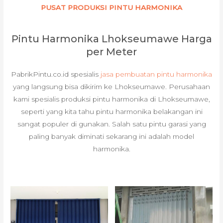
PUSAT PRODUKSI PINTU HARMONIKA
Pintu Harmonika Lhokseumawe Harga
per Meter
PabrikPintu.co.id spesialis
jasa pembuatan pintu harmonika
yang langsung bisa dikirim ke Lhokseumawe. Perusahaan
kami spesialis produksi pintu harmonika di Lhokseumawe,
seperti yang kita tahu pintu harmonika belakangan ini
sangat populer di gunakan. Salah satu pintu garasi yang
paling banyak diminati sekarang ini adalah model
harmonika.