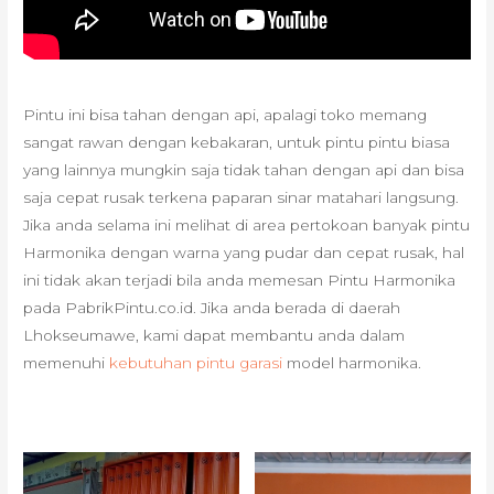
Pintu ini bisa tahan dengan api, apalagi toko memang
sangat rawan dengan kebakaran, untuk pintu pintu biasa
yang lainnya mungkin saja tidak tahan dengan api dan bisa
saja cepat rusak terkena paparan sinar matahari langsung.
Jika anda selama ini melihat di area pertokoan banyak pintu
Harmonika dengan warna yang pudar dan cepat rusak, hal
ini tidak akan terjadi bila anda memesan Pintu Harmonika
pada PabrikPintu.co.id. Jika anda berada di daerah
Lhokseumawe, kami dapat membantu anda dalam
memenuhi
kebutuhan pintu garasi
model harmonika.