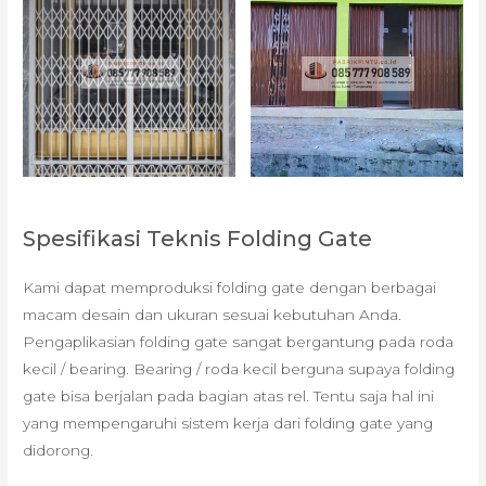
Spesifikasi Teknis Folding Gate
Kami dapat memproduksi folding gate dengan berbagai
macam desain dan ukuran sesuai kebutuhan Anda.
Pengaplikasian folding gate sangat bergantung pada roda
kecil / bearing. Bearing / roda kecil berguna supaya folding
gate bisa berjalan pada bagian atas rel. Tentu saja hal ini
yang mempengaruhi sistem kerja dari folding gate yang
didorong.