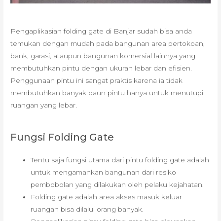
Pengaplikasian folding gate di Banjar sudah bisa anda
temukan dengan mudah pada bangunan area pertokoan,
bank, garasi, ataupun bangunan komersial lainnya yang
membutuhkan pintu dengan ukuran lebar dan efisien.
Penggunaan pintu ini sangat praktis karena ia tidak
membutuhkan banyak daun pintu hanya untuk menutupi
ruangan yang lebar.
Fungsi Folding Gate
Tentu saja fungsi utama dari pintu folding gate adalah
untuk mengamankan bangunan dari resiko
pembobolan yang dilakukan oleh pelaku kejahatan.
Folding gate adalah area akses masuk keluar
ruangan bisa dilalui orang banyak.