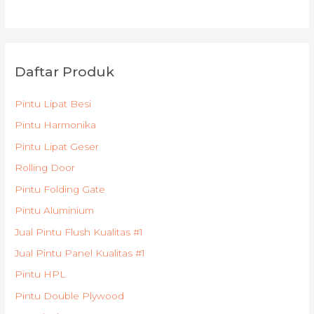
Daftar Produk
Pintu Lipat Besi
Pintu Harmonika
Pintu Lipat Geser
Rolling Door
Pintu Folding Gate
Pintu Aluminium
Jual Pintu Flush Kualitas #1
Jual Pintu Panel Kualitas #1
Pintu HPL
Pintu Double Plywood