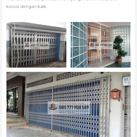
korosi dengan baik.