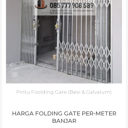
Pintu Foolding Gate (Besi & Galvalum)
HARGA FOLDING GATE PER-METER
BANJAR