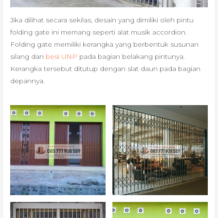
Jika dilihat secara sekilas, desain yang dimiliki oleh pintu
folding gate ini memang seperti alat musik accordion.
Folding gate memiliki kerangka yang berbentuk susunan
silang dan
besi UNP
pada bagian belakang pintunya.
Kerangka tersebut ditutup dengan slat daun pada bagian
depannya.